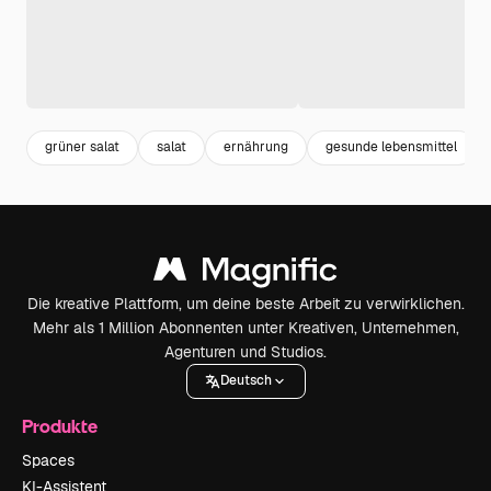
grüner salat
salat
ernährung
gesunde lebensmittel
Die kreative Plattform, um deine beste Arbeit zu verwirklichen.
Mehr als 1 Million Abonnenten unter Kreativen, Unternehmen,
Agenturen und Studios.
Deutsch
Produkte
Spaces
KI-Assistent