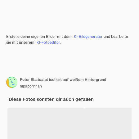
Erstelle deine eigenen Bilder mit dem
KI-Bildgenerator
und bearbeite
sie mit unserem
KI-Fotoeditor
.
Roter Blattsalat isoliert auf weißem Hintergrund
nipapornnan
Diese Fotos könnten dir auch gefallen