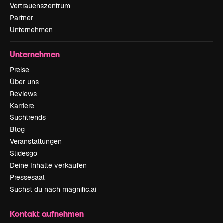
Vertrauenszentrum
Partner
Unternehmen
Unternehmen
Preise
Über uns
Reviews
Karriere
Suchtrends
Blog
Veranstaltungen
Slidesgo
Deine Inhalte verkaufen
Pressesaal
Suchst du nach magnific.ai
Kontakt aufnehmen