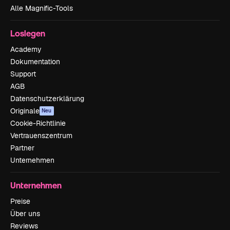
Alle Magnific-Tools
Loslegen
Academy
Dokumentation
Support
AGB
Datenschutzerklärung
Originale
Neu
Cookie-Richtlinie
Vertrauenszentrum
Partner
Unternehmen
Unternehmen
Preise
Über uns
Reviews