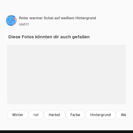
Roter warmer Schal auf weißem Hintergrund
oleh11
Diese Fotos könnten dir auch gefallen
Winter
rot
Herbst
Farbe
Hintergrund
Weiß