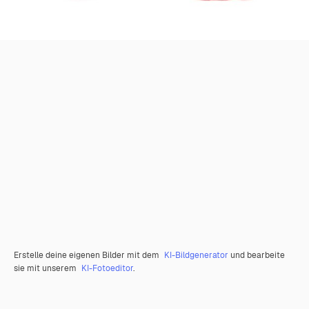
Erstelle deine eigenen Bilder mit dem
KI-Bildgenerator
und bearbeite
sie mit unserem
KI-Fotoeditor
.