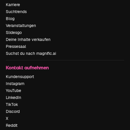
Karriere
Suchtrends
Blog
Veranstaltungen
Slidesgo
Deine Inhalte verkaufen
Pressesaal
Suchst du nach magnific.ai
Kontakt aufnehmen
Kundensupport
Instagram
YouTube
LinkedIn
TikTok
Discord
X
Reddit