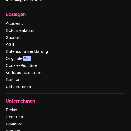
Loslegen
Academy
Dokumentation
Support
AGB
Datenschutzerklärung
Originale
Neu
Cookie-Richtlinie
Vertrauenszentrum
Partner
Unternehmen
Unternehmen
Preise
Über uns
Reviews
Karriere