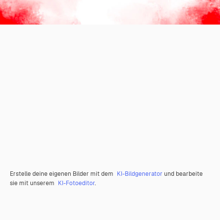
Erstelle deine eigenen Bilder mit dem
KI-Bildgenerator
und bearbeite
sie mit unserem
KI-Fotoeditor
.