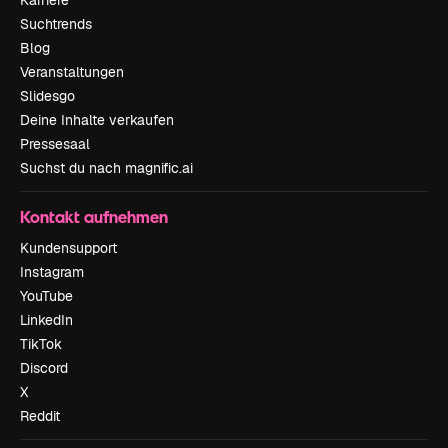
Suchtrends
Blog
Veranstaltungen
Slidesgo
Deine Inhalte verkaufen
Pressesaal
Suchst du nach magnific.ai
Kontakt aufnehmen
Kundensupport
Instagram
YouTube
LinkedIn
TikTok
Discord
X
Reddit