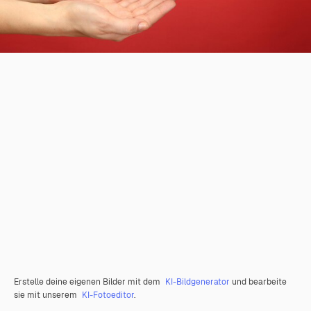
Erstelle deine eigenen Bilder mit dem
KI-Bildgenerator
und bearbeite
sie mit unserem
KI-Fotoeditor
.