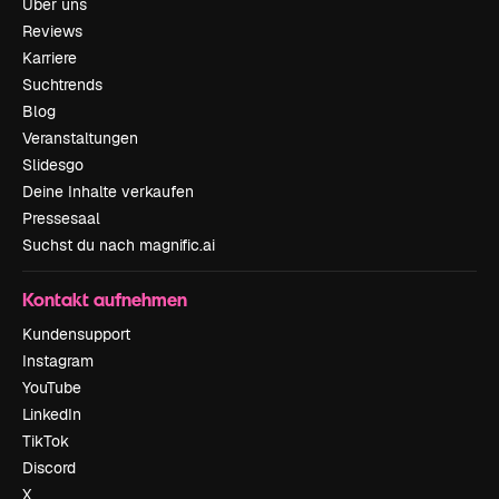
Über uns
Reviews
Karriere
Suchtrends
Blog
Veranstaltungen
Slidesgo
Deine Inhalte verkaufen
Pressesaal
Suchst du nach magnific.ai
Kontakt aufnehmen
Kundensupport
Instagram
YouTube
LinkedIn
TikTok
Discord
X