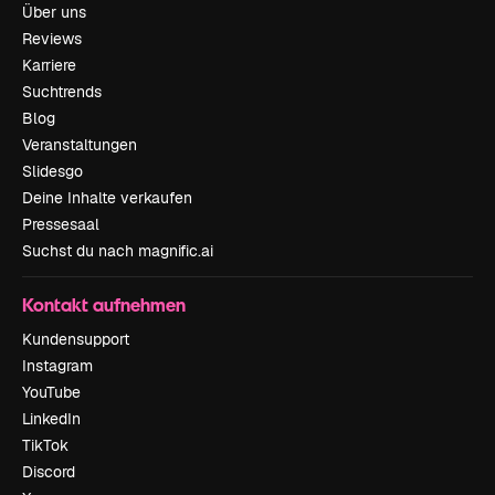
Über uns
Reviews
Karriere
Suchtrends
Blog
Veranstaltungen
Slidesgo
Deine Inhalte verkaufen
Pressesaal
Suchst du nach magnific.ai
Kontakt aufnehmen
Kundensupport
Instagram
YouTube
LinkedIn
TikTok
Discord