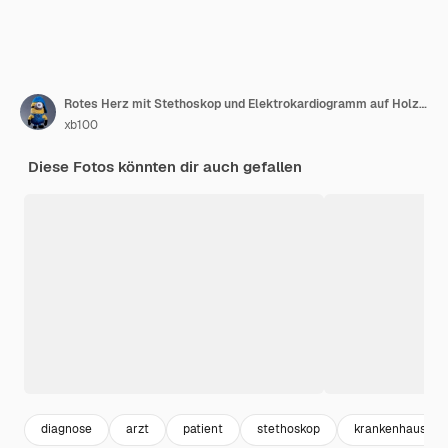
Rotes Herz mit Stethoskop und Elektrokardiogramm auf Holzuntergrund
xb100
Diese Fotos könnten dir auch gefallen
diagnose
arzt
patient
stethoskop
krankenhaus