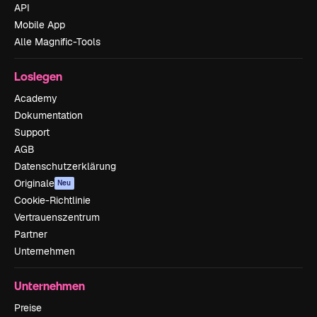
API
Mobile App
Alle Magnific-Tools
Loslegen
Academy
Dokumentation
Support
AGB
Datenschutzerklärung
Originale
Neu
Cookie-Richtlinie
Vertrauenszentrum
Partner
Unternehmen
Unternehmen
Preise