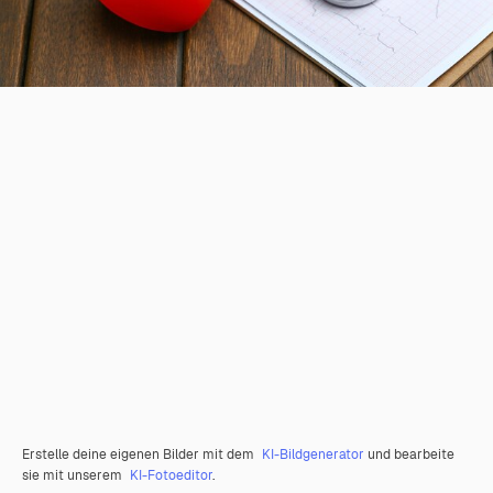
Erstelle deine eigenen Bilder mit dem
KI-Bildgenerator
und bearbeite
sie mit unserem
KI-Fotoeditor
.