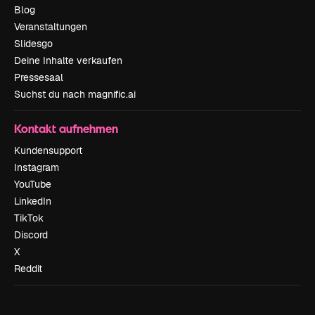
Blog
Veranstaltungen
Slidesgo
Deine Inhalte verkaufen
Pressesaal
Suchst du nach magnific.ai
Kontakt aufnehmen
Kundensupport
Instagram
YouTube
LinkedIn
TikTok
Discord
X
Reddit