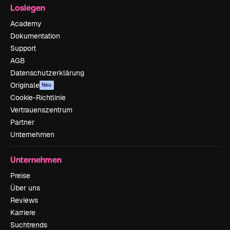
Loslegen
Academy
Dokumentation
Support
AGB
Datenschutzerklärung
Originale
Neu
Cookie-Richtlinie
Vertrauenszentrum
Partner
Unternehmen
Unternehmen
Preise
Über uns
Reviews
Karriere
Suchtrends