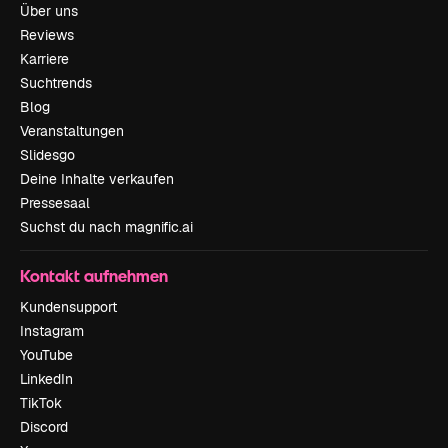
Über uns
Reviews
Karriere
Suchtrends
Blog
Veranstaltungen
Slidesgo
Deine Inhalte verkaufen
Pressesaal
Suchst du nach magnific.ai
Kontakt aufnehmen
Kundensupport
Instagram
YouTube
LinkedIn
TikTok
Discord