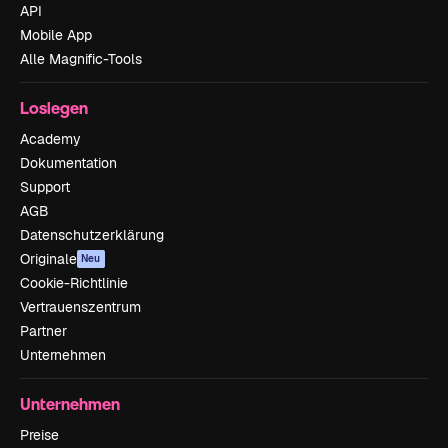
API
Mobile App
Alle Magnific-Tools
Loslegen
Academy
Dokumentation
Support
AGB
Datenschutzerklärung
Originale
Neu
Cookie-Richtlinie
Vertrauenszentrum
Partner
Unternehmen
Unternehmen
Preise