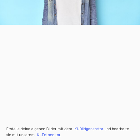
Erstelle deine eigenen Bilder mit dem
KI-Bildgenerator
und bearbeite
sie mit unserem
KI-Fotoeditor
.