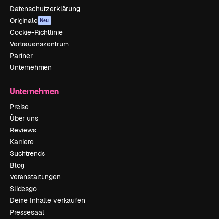
Datenschutzerklärung
Originale
Neu
Cookie-Richtlinie
Vertrauenszentrum
Partner
Unternehmen
Unternehmen
Preise
Über uns
Reviews
Karriere
Suchtrends
Blog
Veranstaltungen
Slidesgo
Deine Inhalte verkaufen
Pressesaal