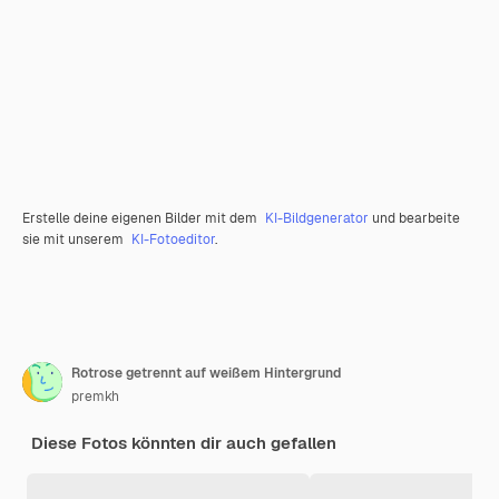
Erstelle deine eigenen Bilder mit dem
KI-Bildgenerator
und bearbeite
sie mit unserem
KI-Fotoeditor
.
Rotrose getrennt auf weißem Hintergrund
premkh
Diese Fotos könnten dir auch gefallen