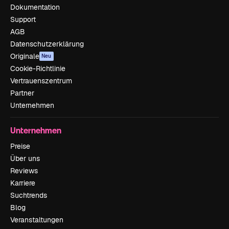
Dokumentation
Support
AGB
Datenschutzerklärung
Originale
Neu
Cookie-Richtlinie
Vertrauenszentrum
Partner
Unternehmen
Unternehmen
Preise
Über uns
Reviews
Karriere
Suchtrends
Blog
Veranstaltungen