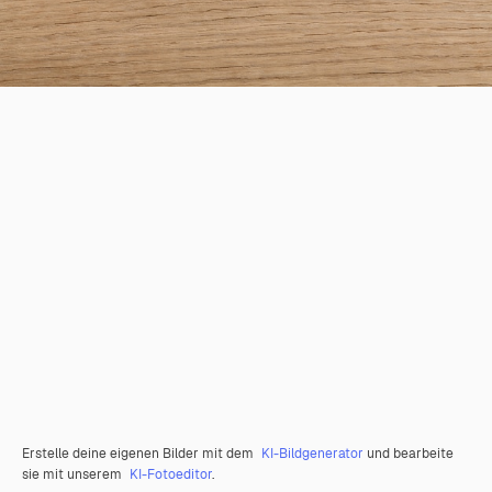
Erstelle deine eigenen Bilder mit dem
KI-Bildgenerator
und bearbeite
sie mit unserem
KI-Fotoeditor
.