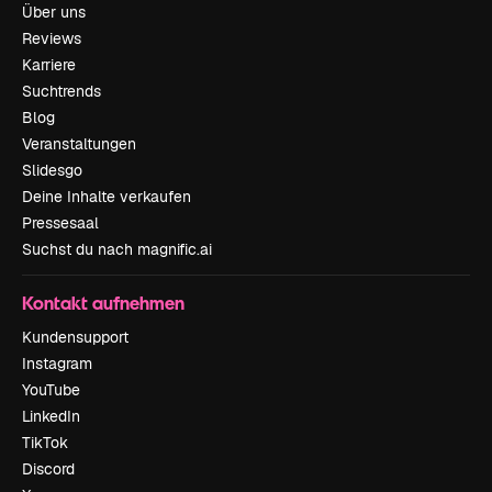
Über uns
Reviews
Karriere
Suchtrends
Blog
Veranstaltungen
Slidesgo
Deine Inhalte verkaufen
Pressesaal
Suchst du nach magnific.ai
Kontakt aufnehmen
Kundensupport
Instagram
YouTube
LinkedIn
TikTok
Discord