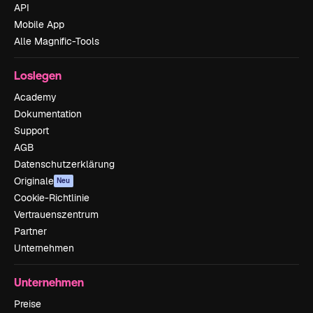
API
Mobile App
Alle Magnific-Tools
Loslegen
Academy
Dokumentation
Support
AGB
Datenschutzerklärung
Originale
Neu
Cookie-Richtlinie
Vertrauenszentrum
Partner
Unternehmen
Unternehmen
Preise