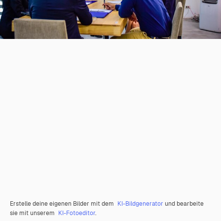
Erstelle deine eigenen Bilder mit dem
KI-Bildgenerator
und bearbeite
sie mit unserem
KI-Fotoeditor
.