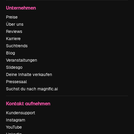
Unternehmen
Preise
Über uns
Reviews
Karriere
Suchtrends
Blog
Veranstaltungen
Slidesgo
Deine Inhalte verkaufen
Pressesaal
Suchst du nach magnific.ai
Kontakt aufnehmen
Kundensupport
Instagram
YouTube