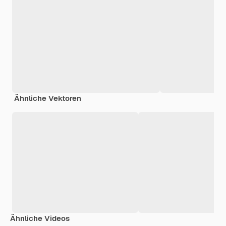
Ähnliche Vektoren
Ähnliche Videos