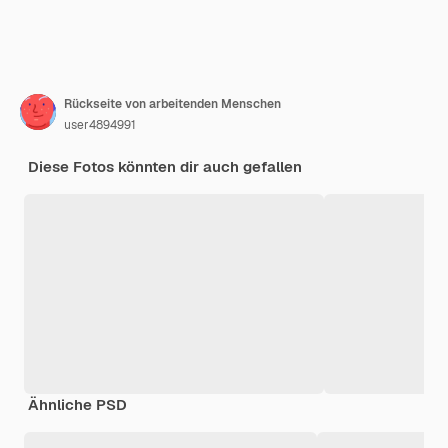
Rückseite von arbeitenden Menschen
user4894991
Diese Fotos könnten dir auch gefallen
Ähnliche PSD