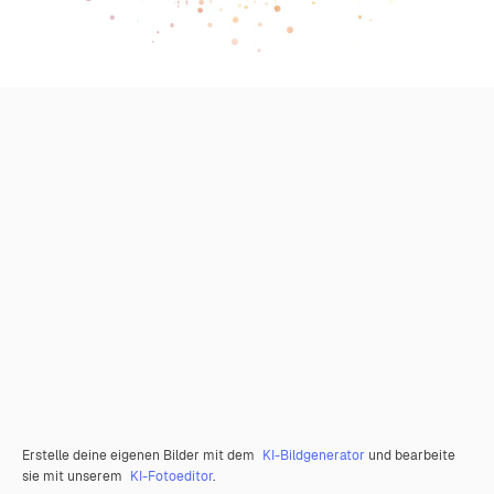
Erstelle deine eigenen Bilder mit dem
KI-Bildgenerator
und bearbeite
sie mit unserem
KI-Fotoeditor
.