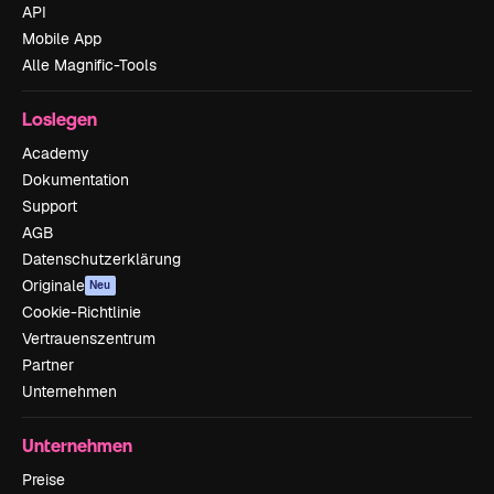
API
Mobile App
Alle Magnific-Tools
Loslegen
Academy
Dokumentation
Support
AGB
Datenschutzerklärung
Originale
Neu
Cookie-Richtlinie
Vertrauenszentrum
Partner
Unternehmen
Unternehmen
Preise