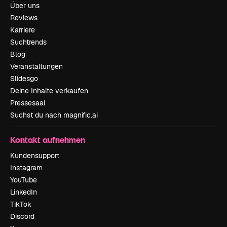
Über uns
Reviews
Karriere
Suchtrends
Blog
Veranstaltungen
Slidesgo
Deine Inhalte verkaufen
Pressesaal
Suchst du nach magnific.ai
Kontakt aufnehmen
Kundensupport
Instagram
YouTube
LinkedIn
TikTok
Discord