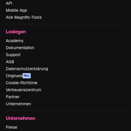
API
Mobile App
Alle Magnific-Tools
Loslegen
Academy
Dokumentation
Support
AGB
Datenschutzerklärung
Originale
Neu
Cookie-Richtlinie
Vertrauenszentrum
Partner
Unternehmen
Unternehmen
Preise