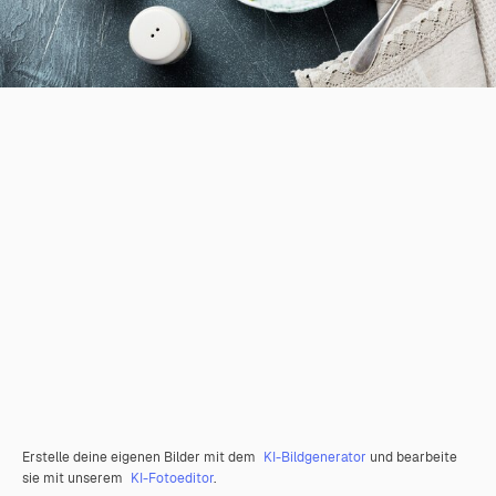
Erstelle deine eigenen Bilder mit dem
KI-Bildgenerator
und bearbeite
sie mit unserem
KI-Fotoeditor
.