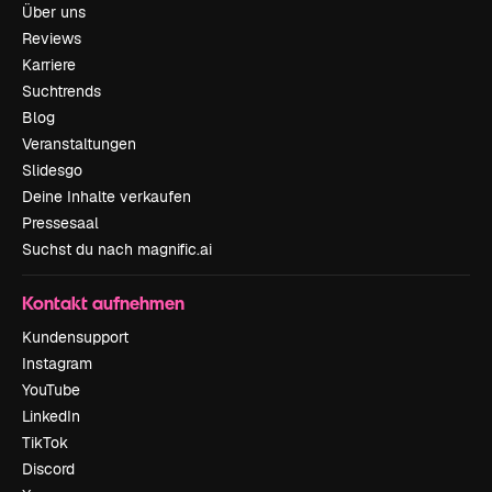
Über uns
Reviews
Karriere
Suchtrends
Blog
Veranstaltungen
Slidesgo
Deine Inhalte verkaufen
Pressesaal
Suchst du nach magnific.ai
Kontakt aufnehmen
Kundensupport
Instagram
YouTube
LinkedIn
TikTok
Discord