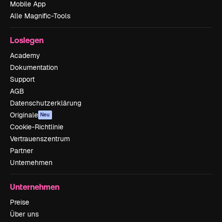
Mobile App
Alle Magnific-Tools
Loslegen
Academy
Dokumentation
Support
AGB
Datenschutzerklärung
Originale
Neu
Cookie-Richtlinie
Vertrauenszentrum
Partner
Unternehmen
Unternehmen
Preise
Über uns