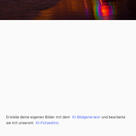
Erstelle deine eigenen Bilder mit dem
KI-Bildgenerator
und bearbeite
sie mit unserem
KI-Fotoeditor
.