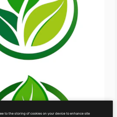
ree to the storing of cookies on your device to enhance site