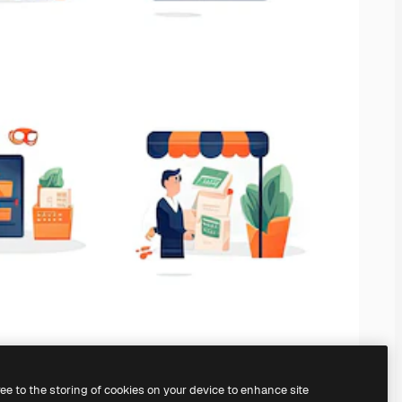
ree to the storing of cookies on your device to enhance site