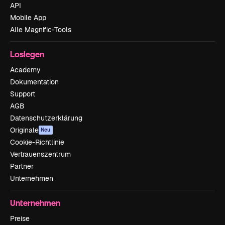
API
Mobile App
Alle Magnific-Tools
Loslegen
Academy
Dokumentation
Support
AGB
Datenschutzerklärung
Originale
Neu
Cookie-Richtlinie
Vertrauenszentrum
Partner
Unternehmen
Unternehmen
Preise