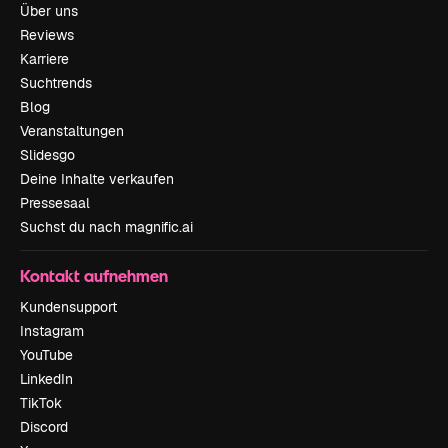
Über uns
Reviews
Karriere
Suchtrends
Blog
Veranstaltungen
Slidesgo
Deine Inhalte verkaufen
Pressesaal
Suchst du nach magnific.ai
Kontakt aufnehmen
Kundensupport
Instagram
YouTube
LinkedIn
TikTok
Discord