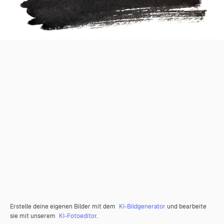
Erstelle deine eigenen Bilder mit dem
KI-Bildgenerator
und bearbeite
sie mit unserem
KI-Fotoeditor
.