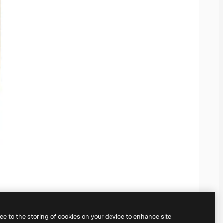
ree to the storing of cookies on your device to enhance site