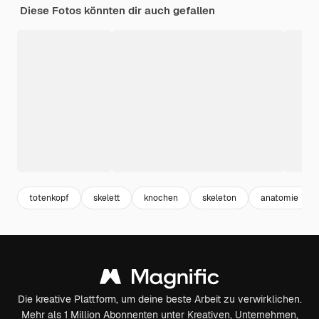
Diese Fotos könnten dir auch gefallen
totenkopf
skelett
knochen
skeleton
anatomie
Die kreative Plattform, um deine beste Arbeit zu verwirklichen.
Mehr als 1 Million Abonnenten unter Kreativen, Unternehmen,