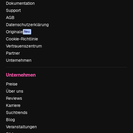
Dokumentation
Support
AGB
Datenschutzerklärung
Originale
Neu
Cookie-Richtlinie
Vertrauenszentrum
Partner
Unternehmen
Unternehmen
Preise
Über uns
Reviews
Karriere
Suchtrends
Blog
Veranstaltungen