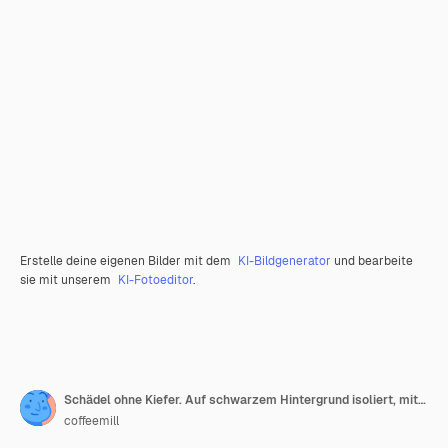
Erstelle deine eigenen Bilder mit dem
KI-Bildgenerator
und bearbeite
sie mit unserem
KI-Fotoeditor
.
Schädel ohne Kiefer. Auf schwarzem Hintergrund isoliert, mit Schatten
coffeemill