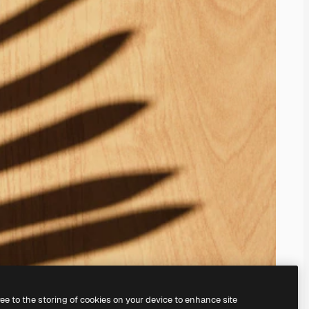
ree to the storing of cookies on your device to enhance site