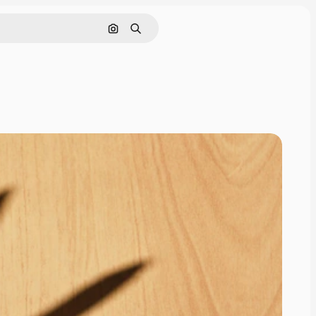
Nach Bild suchen
Suchen