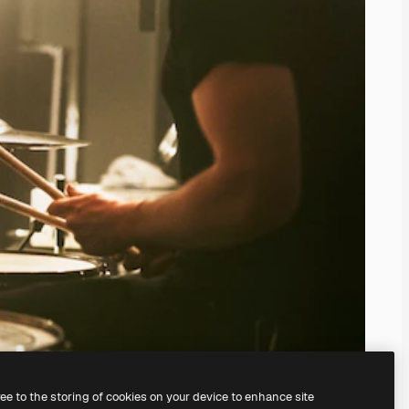
ree to the storing of cookies on your device to enhance site