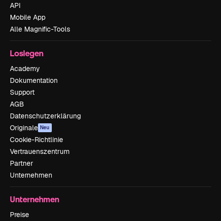
API
Mobile App
Alle Magnific-Tools
Loslegen
Academy
Dokumentation
Support
AGB
Datenschutzerklärung
Originale
Neu
Cookie-Richtlinie
Vertrauenszentrum
Partner
Unternehmen
Unternehmen
Preise