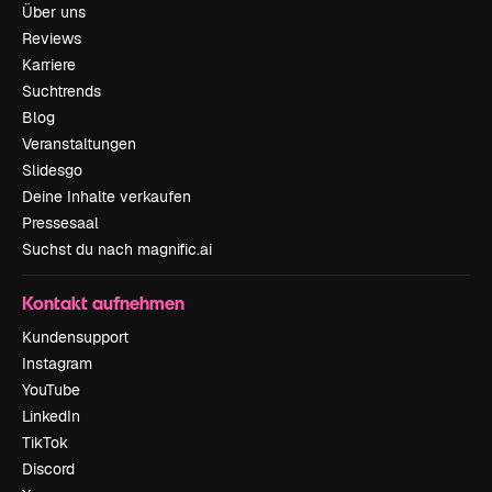
Über uns
Reviews
Karriere
Suchtrends
Blog
Veranstaltungen
Slidesgo
Deine Inhalte verkaufen
Pressesaal
Suchst du nach magnific.ai
Kontakt aufnehmen
Kundensupport
Instagram
YouTube
LinkedIn
TikTok
Discord