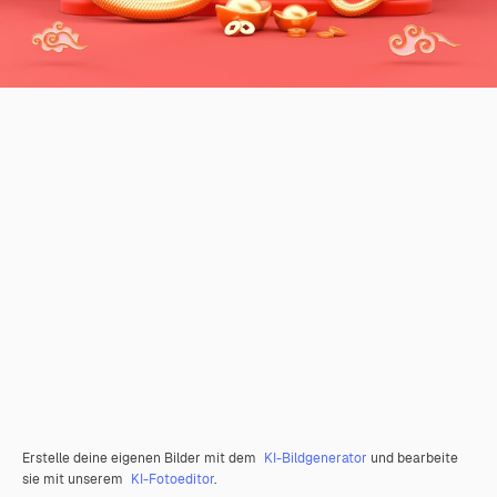
Erstelle deine eigenen Bilder mit dem
KI-Bildgenerator
und bearbeite
sie mit unserem
KI-Fotoeditor
.