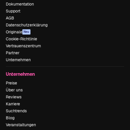
Dokumentation
Support
AGB
Datenschutzerklärung
Originale
Neu
Cookie-Richtlinie
Vertrauenszentrum
Partner
Unternehmen
Unternehmen
Preise
Über uns
Reviews
Karriere
Suchtrends
Blog
Veranstaltungen