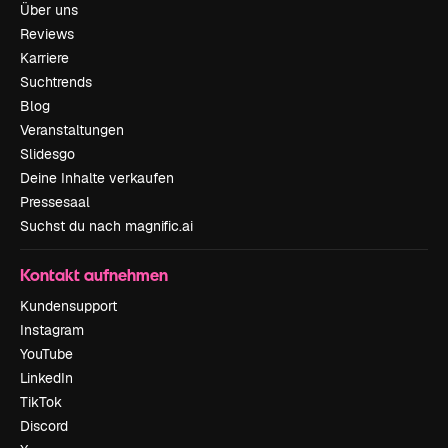
Über uns
Reviews
Karriere
Suchtrends
Blog
Veranstaltungen
Slidesgo
Deine Inhalte verkaufen
Pressesaal
Suchst du nach magnific.ai
Kontakt aufnehmen
Kundensupport
Instagram
YouTube
LinkedIn
TikTok
Discord