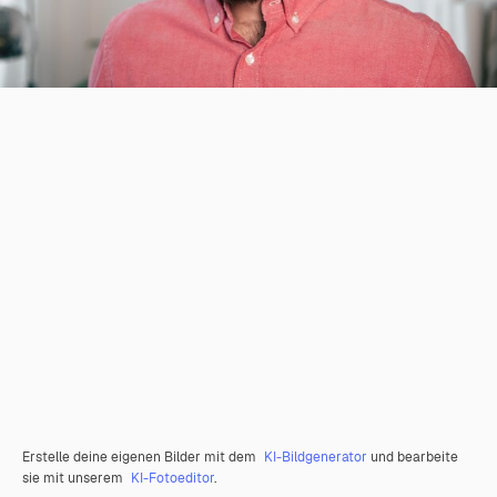
Erstelle deine eigenen Bilder mit dem
KI-Bildgenerator
und bearbeite
sie mit unserem
KI-Fotoeditor
.