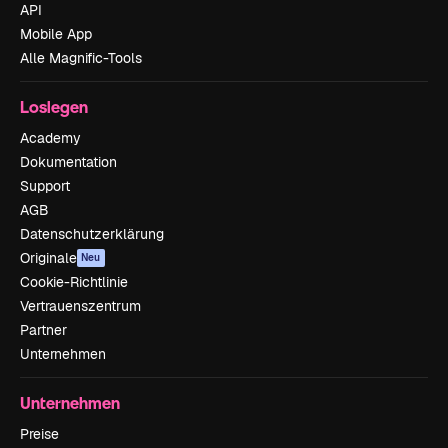
API
Mobile App
Alle Magnific-Tools
Loslegen
Academy
Dokumentation
Support
AGB
Datenschutzerklärung
Originale
Neu
Cookie-Richtlinie
Vertrauenszentrum
Partner
Unternehmen
Unternehmen
Preise