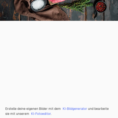
Erstelle deine eigenen Bilder mit dem
KI-Bildgenerator
und bearbeite
sie mit unserem
KI-Fotoeditor
.