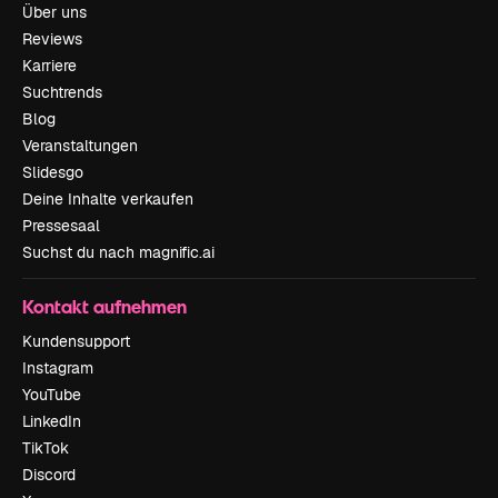
Über uns
Reviews
Karriere
Suchtrends
Blog
Veranstaltungen
Slidesgo
Deine Inhalte verkaufen
Pressesaal
Suchst du nach magnific.ai
Kontakt aufnehmen
Kundensupport
Instagram
YouTube
LinkedIn
TikTok
Discord