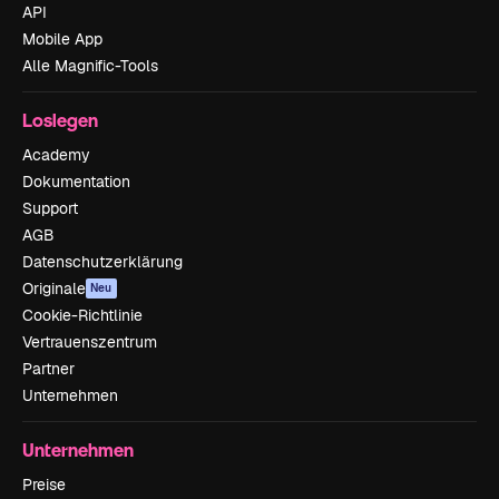
API
Mobile App
Alle Magnific-Tools
Loslegen
Academy
Dokumentation
Support
AGB
Datenschutzerklärung
Originale
Neu
Cookie-Richtlinie
Vertrauenszentrum
Partner
Unternehmen
Unternehmen
Preise