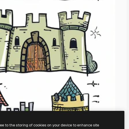
ree to the storing of cookies on your device to enhance site