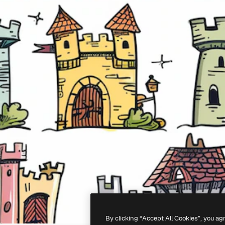
By clicking “Accept All Cookies”, you ag