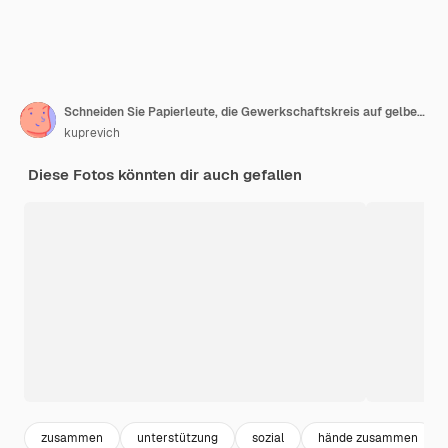
Schneiden Sie Papierleute, die Gewerkschaftskreis auf gelbem Hintergrund bilden
kuprevich
Diese Fotos könnten dir auch gefallen
zusammen
unterstützung
sozial
hände zusammen