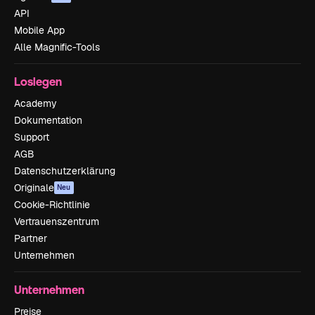
API
Mobile App
Alle Magnific-Tools
Loslegen
Academy
Dokumentation
Support
AGB
Datenschutzerklärung
Originale
Neu
Cookie-Richtlinie
Vertrauenszentrum
Partner
Unternehmen
Unternehmen
Preise