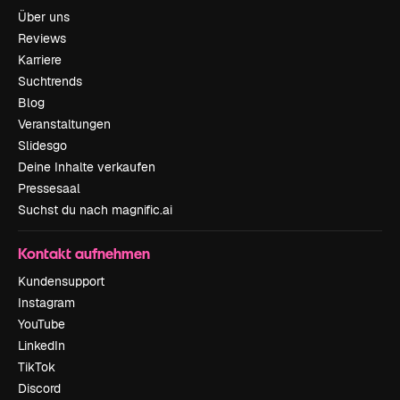
Über uns
Reviews
Karriere
Suchtrends
Blog
Veranstaltungen
Slidesgo
Deine Inhalte verkaufen
Pressesaal
Suchst du nach magnific.ai
Kontakt aufnehmen
Kundensupport
Instagram
YouTube
LinkedIn
TikTok
Discord