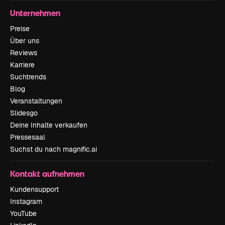
Unternehmen
Preise
Über uns
Reviews
Karriere
Suchtrends
Blog
Veranstaltungen
Slidesgo
Deine Inhalte verkaufen
Pressesaal
Suchst du nach magnific.ai
Kontakt aufnehmen
Kundensupport
Instagram
YouTube