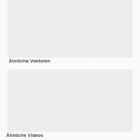
Ähnliche Vektoren
Ähnliche Videos