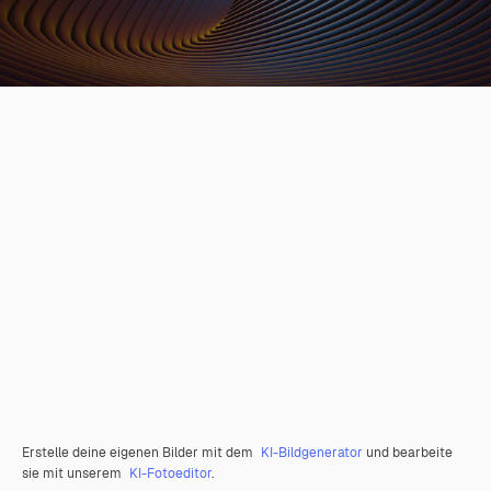
Erstelle deine eigenen Bilder mit dem
KI-Bildgenerator
und bearbeite
sie mit unserem
KI-Fotoeditor
.