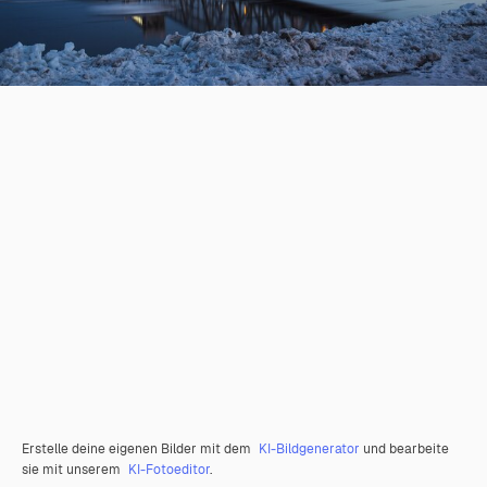
Erstelle deine eigenen Bilder mit dem
KI-Bildgenerator
und bearbeite
sie mit unserem
KI-Fotoeditor
.