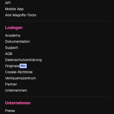
API
Mobile App
Alle Magnific-Tools
Loslegen
Academy
Dokumentation
Support
AGB
Datenschutzerklärung
Originale
Neu
Cookie-Richtlinie
Vertrauenszentrum
Partner
Unternehmen
Unternehmen
Preise