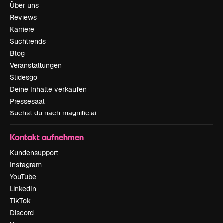
Über uns
Reviews
Karriere
Suchtrends
Blog
Veranstaltungen
Slidesgo
Deine Inhalte verkaufen
Pressesaal
Suchst du nach magnific.ai
Kontakt aufnehmen
Kundensupport
Instagram
YouTube
LinkedIn
TikTok
Discord