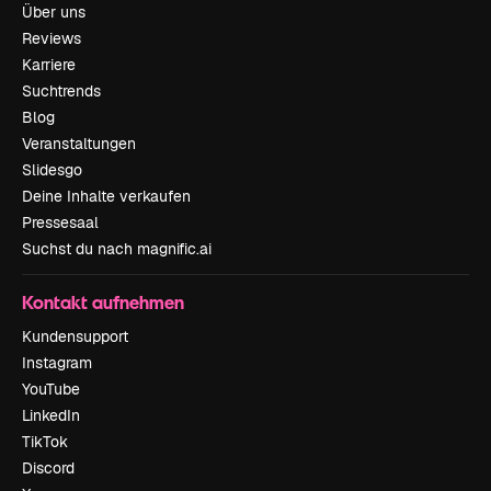
Über uns
Reviews
Karriere
Suchtrends
Blog
Veranstaltungen
Slidesgo
Deine Inhalte verkaufen
Pressesaal
Suchst du nach magnific.ai
Kontakt aufnehmen
Kundensupport
Instagram
YouTube
LinkedIn
TikTok
Discord