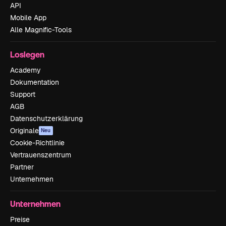
API
Mobile App
Alle Magnific-Tools
Loslegen
Academy
Dokumentation
Support
AGB
Datenschutzerklärung
Originale
Neu
Cookie-Richtlinie
Vertrauenszentrum
Partner
Unternehmen
Unternehmen
Preise