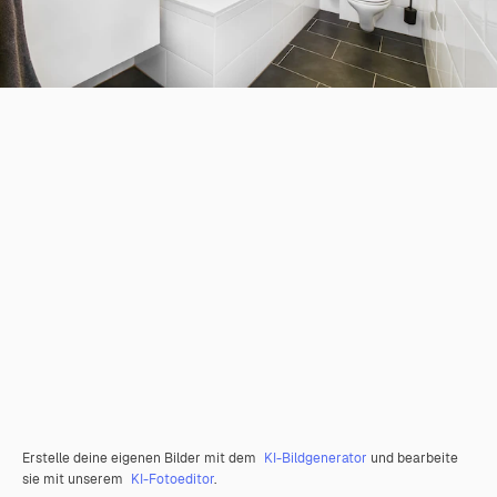
Erstelle deine eigenen Bilder mit dem
KI-Bildgenerator
und bearbeite
sie mit unserem
KI-Fotoeditor
.