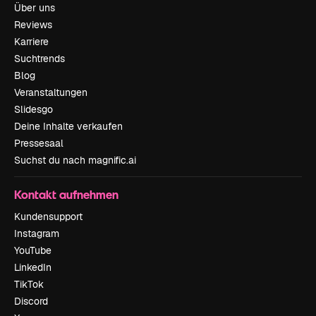
Über uns
Reviews
Karriere
Suchtrends
Blog
Veranstaltungen
Slidesgo
Deine Inhalte verkaufen
Pressesaal
Suchst du nach magnific.ai
Kontakt aufnehmen
Kundensupport
Instagram
YouTube
LinkedIn
TikTok
Discord