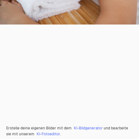
Erstelle deine eigenen Bilder mit dem
KI-Bildgenerator
und bearbeite
sie mit unserem
KI-Fotoeditor
.