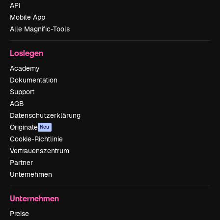
API
Mobile App
Alle Magnific-Tools
Loslegen
Academy
Dokumentation
Support
AGB
Datenschutzerklärung
Originale
Neu
Cookie-Richtlinie
Vertrauenszentrum
Partner
Unternehmen
Unternehmen
Preise