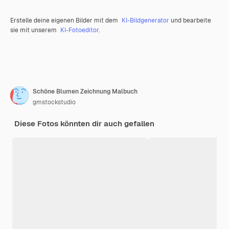
Erstelle deine eigenen Bilder mit dem
KI-Bildgenerator
und bearbeite
sie mit unserem
KI-Fotoeditor
.
Schöne Blumen Zeichnung Malbuch
gmstockstudio
Diese Fotos könnten dir auch gefallen