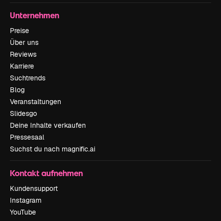
Unternehmen
Preise
Über uns
Reviews
Karriere
Suchtrends
Blog
Veranstaltungen
Slidesgo
Deine Inhalte verkaufen
Pressesaal
Suchst du nach magnific.ai
Kontakt aufnehmen
Kundensupport
Instagram
YouTube