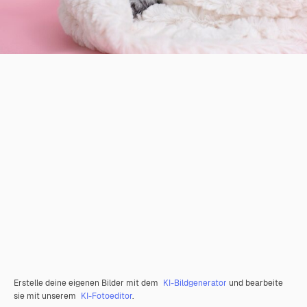
Erstelle deine eigenen Bilder mit dem
KI-Bildgenerator
und bearbeite
sie mit unserem
KI-Fotoeditor
.