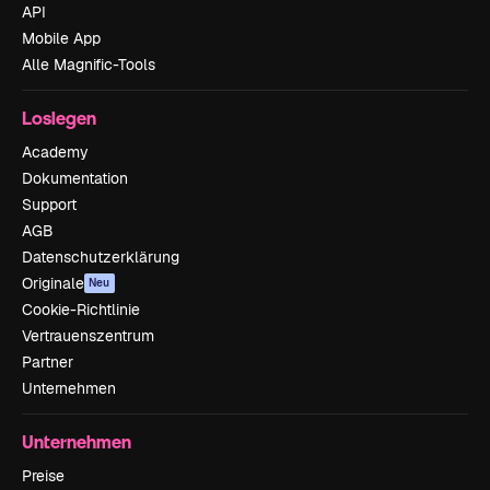
API
Mobile App
Alle Magnific-Tools
Loslegen
Academy
Dokumentation
Support
AGB
Datenschutzerklärung
Originale
Neu
Cookie-Richtlinie
Vertrauenszentrum
Partner
Unternehmen
Unternehmen
Preise