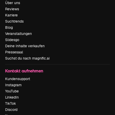
Über uns
Reviews
Karriere
Suchtrends
Blog
Veranstaltungen
Slidesgo
Deine Inhalte verkaufen
Pressesaal
Suchst du nach magnific.ai
Kontakt aufnehmen
Kundensupport
Instagram
YouTube
LinkedIn
TikTok
Discord