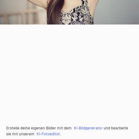
Erstelle deine eigenen Bilder mit dem
KI-Bildgenerator
und bearbeite
sie mit unserem
KI-Fotoeditor
.