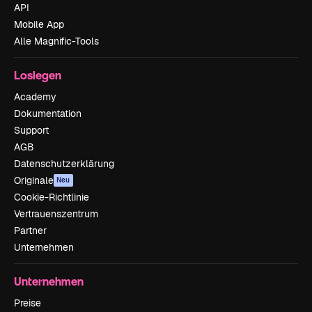
API
Mobile App
Alle Magnific-Tools
Loslegen
Academy
Dokumentation
Support
AGB
Datenschutzerklärung
Originale
Neu
Cookie-Richtlinie
Vertrauenszentrum
Partner
Unternehmen
Unternehmen
Preise