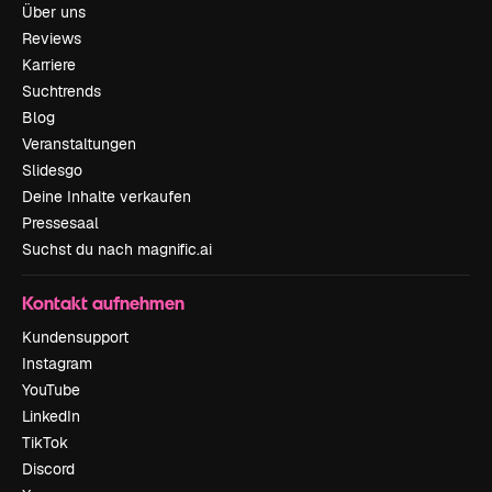
Über uns
Reviews
Karriere
Suchtrends
Blog
Veranstaltungen
Slidesgo
Deine Inhalte verkaufen
Pressesaal
Suchst du nach magnific.ai
Kontakt aufnehmen
Kundensupport
Instagram
YouTube
LinkedIn
TikTok
Discord