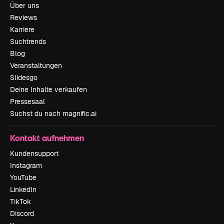
Über uns
Reviews
Karriere
Suchtrends
Blog
Veranstaltungen
Slidesgo
Deine Inhalte verkaufen
Pressesaal
Suchst du nach magnific.ai
Kontakt aufnehmen
Kundensupport
Instagram
YouTube
LinkedIn
TikTok
Discord