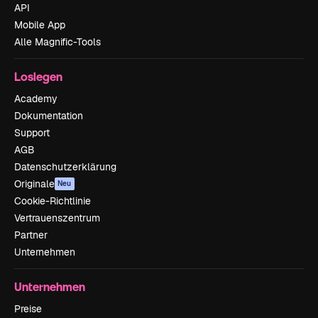
API
Mobile App
Alle Magnific-Tools
Loslegen
Academy
Dokumentation
Support
AGB
Datenschutzerklärung
Originale
Neu
Cookie-Richtlinie
Vertrauenszentrum
Partner
Unternehmen
Unternehmen
Preise