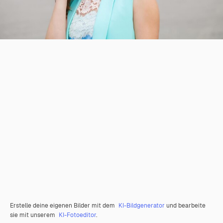
Erstelle deine eigenen Bilder mit dem
KI-Bildgenerator
und bearbeite
sie mit unserem
KI-Fotoeditor
.