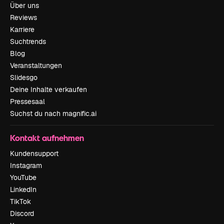
Über uns
Reviews
Karriere
Suchtrends
Blog
Veranstaltungen
Slidesgo
Deine Inhalte verkaufen
Pressesaal
Suchst du nach magnific.ai
Kontakt aufnehmen
Kundensupport
Instagram
YouTube
LinkedIn
TikTok
Discord