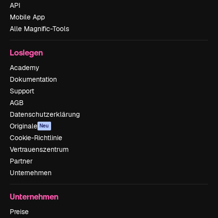
API
Mobile App
Alle Magnific-Tools
Loslegen
Academy
Dokumentation
Support
AGB
Datenschutzerklärung
Originale
Neu
Cookie-Richtlinie
Vertrauenszentrum
Partner
Unternehmen
Unternehmen
Preise