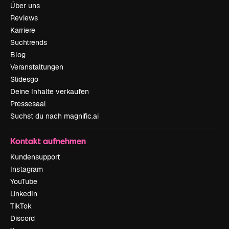
Über uns
Reviews
Karriere
Suchtrends
Blog
Veranstaltungen
Slidesgo
Deine Inhalte verkaufen
Pressesaal
Suchst du nach magnific.ai
Kontakt aufnehmen
Kundensupport
Instagram
YouTube
LinkedIn
TikTok
Discord