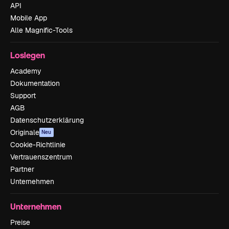
API
Mobile App
Alle Magnific-Tools
Loslegen
Academy
Dokumentation
Support
AGB
Datenschutzerklärung
Originale
Neu
Cookie-Richtlinie
Vertrauenszentrum
Partner
Unternehmen
Unternehmen
Preise