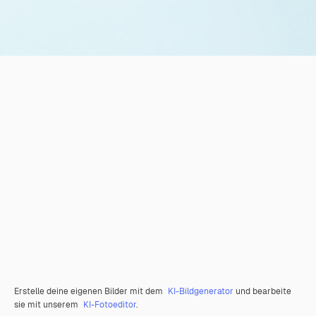
Erstelle deine eigenen Bilder mit dem
KI-Bildgenerator
und bearbeite
sie mit unserem
KI-Fotoeditor
.