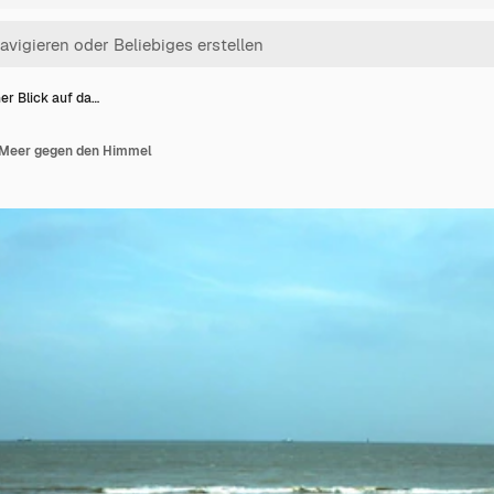
er Blick auf da…
 Meer gegen den Himmel