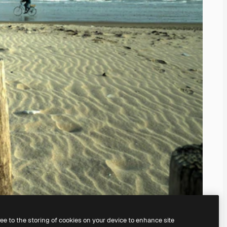
ree to the storing of cookies on your device to enhance site