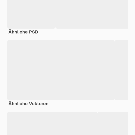
Ähnliche PSD
Ähnliche Vektoren