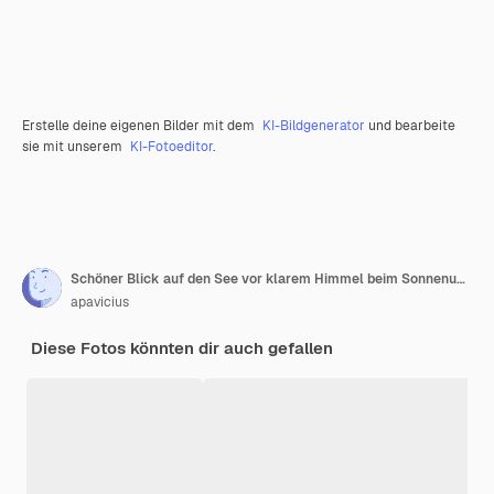
Erstelle deine eigenen Bilder mit dem
KI-Bildgenerator
und bearbeite
sie mit unserem
KI-Fotoeditor
.
Schöner Blick auf den See vor klarem Himmel beim Sonnenuntergang
apavicius
Diese Fotos könnten dir auch gefallen