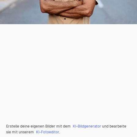
Erstelle deine eigenen Bilder mit dem
KI-Bildgenerator
und bearbeite
sie mit unserem
KI-Fotoeditor
.