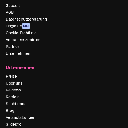
Support
AGB
Datenschutzerklärung
Originale
Neu
Cookie-Richtlinie
Vertrauenszentrum
Partner
Unternehmen
Unternehmen
Preise
Über uns
Reviews
Karriere
Suchtrends
Blog
Veranstaltungen
Slidesgo