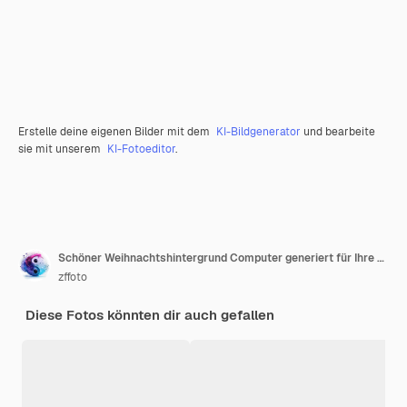
Erstelle deine eigenen Bilder mit dem
KI-Bildgenerator
und bearbeite
sie mit unserem
KI-Fotoeditor
.
Schöner Weihnachtshintergrund Computer generiert für Ihre Projekte computer
zffoto
Diese Fotos könnten dir auch gefallen