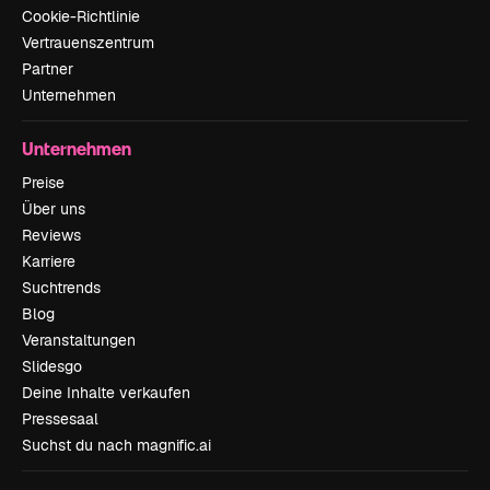
Cookie-Richtlinie
Vertrauenszentrum
Partner
Unternehmen
Unternehmen
Preise
Über uns
Reviews
Karriere
Suchtrends
Blog
Veranstaltungen
Slidesgo
Deine Inhalte verkaufen
Pressesaal
Suchst du nach magnific.ai