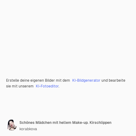
Erstelle deine eigenen Bilder mit dem
KI-Bildgenerator
und bearbeite
sie mit unserem
KI-Fotoeditor
.
Schönes Mädchen mit hellem Make-up. Kirschlippen
korabkova