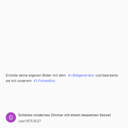
Erstelle deine eigenen Bilder mit dem
KI-Bildgenerator
und bearbeite
sie mit unserem
KI-Fotoeditor
.
Schönes modernes Zimmer mit einem bequemen Sessel
user18753527