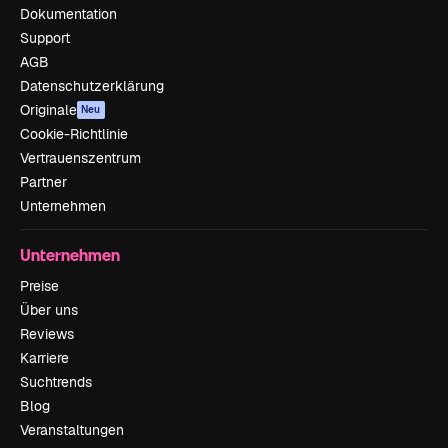
Dokumentation
Support
AGB
Datenschutzerklärung
Originale
Neu
Cookie-Richtlinie
Vertrauenszentrum
Partner
Unternehmen
Unternehmen
Preise
Über uns
Reviews
Karriere
Suchtrends
Blog
Veranstaltungen