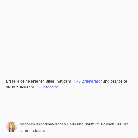
Erstelle deine eigenen Bilder mit dem
KI-Bildgenerator
und bearbeite
sie mit unserem
KI-Fotoeditor
.
Schönes skandinavisches Haus und Baum im flachen Stil, isoliert auf weißem Hintergrund
katerinaddesign