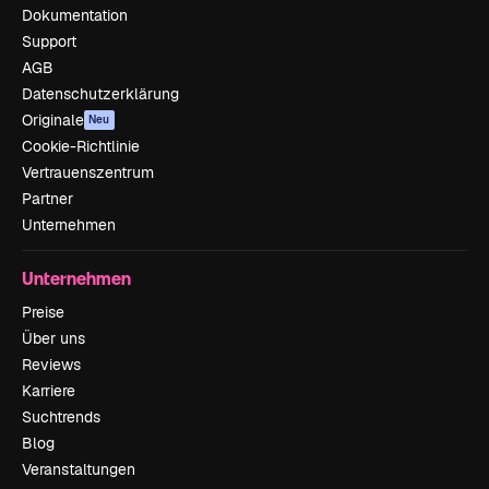
Dokumentation
Support
AGB
Datenschutzerklärung
Originale
Neu
Cookie-Richtlinie
Vertrauenszentrum
Partner
Unternehmen
Unternehmen
Preise
Über uns
Reviews
Karriere
Suchtrends
Blog
Veranstaltungen