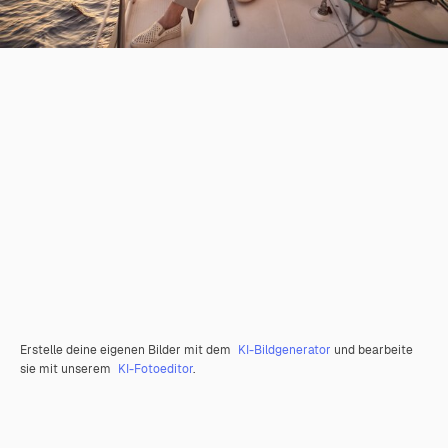
Erstelle deine eigenen Bilder mit dem
KI-Bildgenerator
und bearbeite
sie mit unserem
KI-Fotoeditor
.