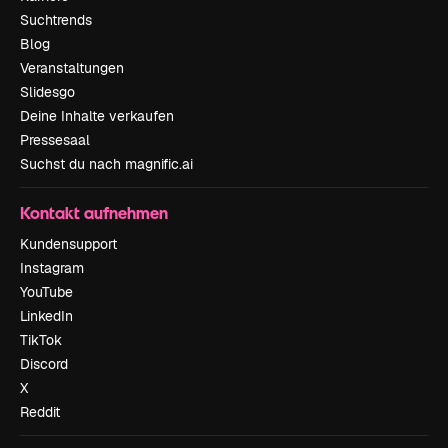
Suchtrends
Blog
Veranstaltungen
Slidesgo
Deine Inhalte verkaufen
Pressesaal
Suchst du nach magnific.ai
Kontakt aufnehmen
Kundensupport
Instagram
YouTube
LinkedIn
TikTok
Discord
X
Reddit