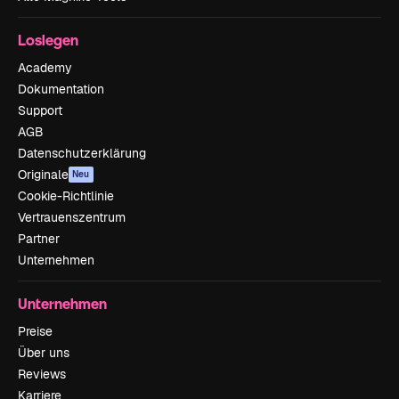
Loslegen
Academy
Dokumentation
Support
AGB
Datenschutzerklärung
Originale
Neu
Cookie-Richtlinie
Vertrauenszentrum
Partner
Unternehmen
Unternehmen
Preise
Über uns
Reviews
Karriere