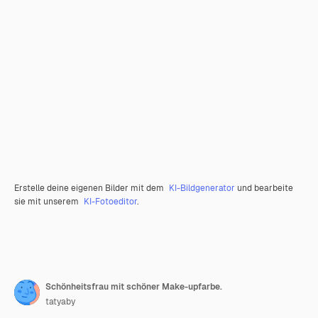
Erstelle deine eigenen Bilder mit dem
KI-Bildgenerator
und bearbeite
sie mit unserem
KI-Fotoeditor
.
Schönheitsfrau mit schöner Make-upfarbe.
tatyaby