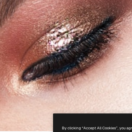
By clicking “Accept All Cookies”, you ag