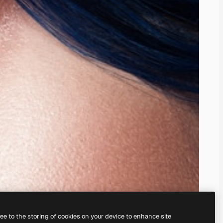
ree to the storing of cookies on your device to enhance site