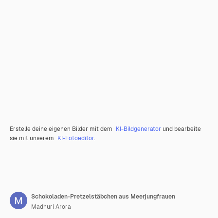
Erstelle deine eigenen Bilder mit dem
KI-Bildgenerator
und bearbeite
sie mit unserem
KI-Fotoeditor
.
Schokoladen-Pretzelstäbchen aus Meerjungfrauen
Madhuri Arora