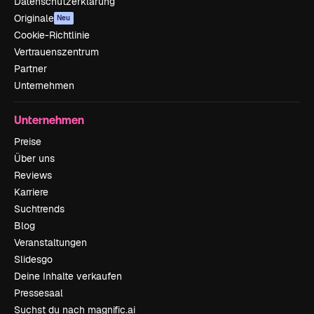
Datenschutzerklärung
Originale
Neu
Cookie-Richtlinie
Vertrauenszentrum
Partner
Unternehmen
Unternehmen
Preise
Über uns
Reviews
Karriere
Suchtrends
Blog
Veranstaltungen
Slidesgo
Deine Inhalte verkaufen
Pressesaal
Suchst du nach magnific.ai