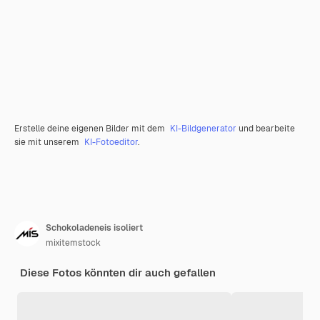
Erstelle deine eigenen Bilder mit dem
KI-Bildgenerator
und bearbeite
sie mit unserem
KI-Fotoeditor
.
Schokoladeneis isoliert
mixitemstock
Diese Fotos könnten dir auch gefallen