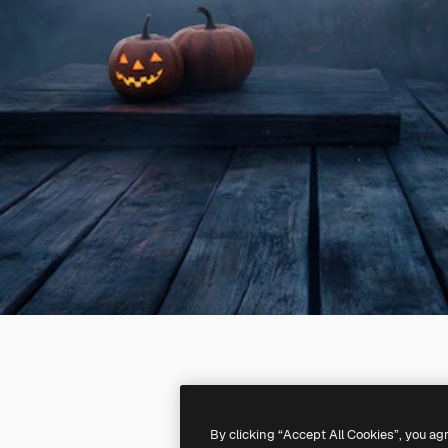
By clicking “Accept All Cookies”, you ag