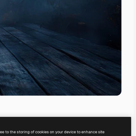
ree to the storing of cookies on your device to enhance site